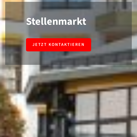
Stellenmarkt
JETZT KONTAKTIEREN