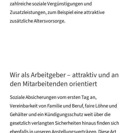
zahlreiche soziale Vergünstigungen und
Zusatzleistungen, zum Beispiel eine attraktive
zusätzliche Altersvorsorge.
Wir als Arbeitgeber – attraktiv und an
den Mitarbeitenden orientiert
Soziale Absicherungen vom ersten Tag an,
Vereinbarkeit von Familie und Beruf, faire Löhne und
Gehälter und ein Kündigungsschutz weit über die
gesetzlich verlangten Sicherheiten hinaus finden sich
ebenfalls in unseren Anstellungsverträgen. Diese Art