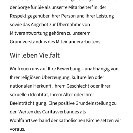
der Sorge für Sie als unser*e Mitarbeiter*in, der
Respekt gegenüber Ihrer Person und Ihrer Leistung
sowie das Angebot zur Übernahme von
Mitverantwortung gehören zu unserem
Grundverständnis des Miteinanderarbeitens.
Wir leben Vielfalt
Wir freuen uns auf Ihre Bewerbung – unabhängig von
Ihrer religiösen Überzeugung, kulturellen oder
nationalen Herkunft, Ihrem Geschlecht oder Ihrer
sexuellen Identität, Ihrem Alter oder Ihrer
Beeinträchtigung. Eine positive Grundeinstellung zu
den Werten des Caritasverbandes als
Wohlfahrtsverband der katholischen Kirche setzen wir
voraus.