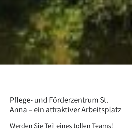
Pflege- und Förderzentrum St.
Anna – ein attraktiver Arbeitsplatz
Werden Sie Teil eines tollen Teams!