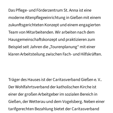
Das Pflege- und Förderzentrum St. Anna ist eine
moderne Altenpflegeeinrichtung in Gießen mit einem
zukunftsgerichteten Konzept und einem engagierten
Team von Mitarbeitenden. Wir arbeiten nach dem
Hausgemeinschaftskonzept und praktizieren zum
Beispiel seit Jahren die „Tourenplanung“ mit einer
klaren Arbeitsteilung zwischen Fach- und Hilfskräften.
Träger des Hauses ist der Caritasverband Gießen e. V..
Der Wohlfahrtsverband der katholischen Kirche ist
einer der großen Arbeitgeber im sozialen Bereich in
Gießen, der Wetterau und dem Vogelsberg. Neben einer
tarifgerechten Bezahlung bietet der Caritasverband