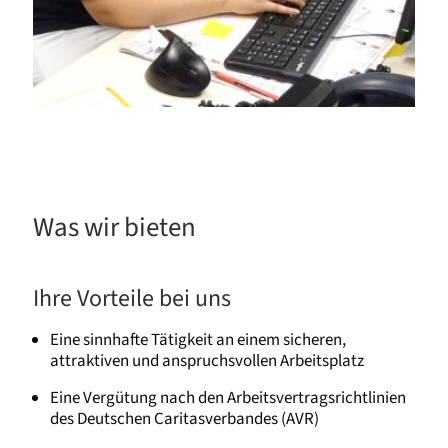
Was wir bieten
Ihre Vorteile bei uns
Eine sinnhafte Tätigkeit an einem sicheren,
attraktiven und anspruchsvollen Arbeitsplatz
Eine Vergütung nach den Arbeitsvertragsrichtlinien
des Deutschen Caritasverbandes (AVR)